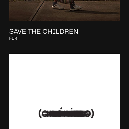
SAVE THE CHILDREN
FER