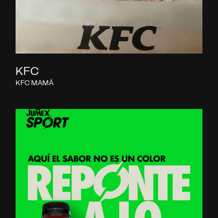
KFC
KFC MAMÁ