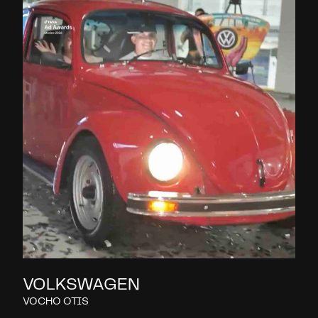
VOLKSWAGEN
VOCHO OTIS