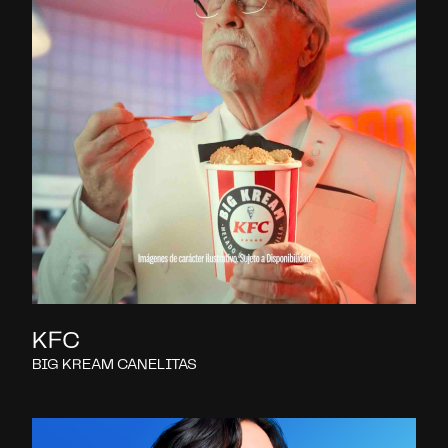
KFC
BIG KREAM CANELITAS