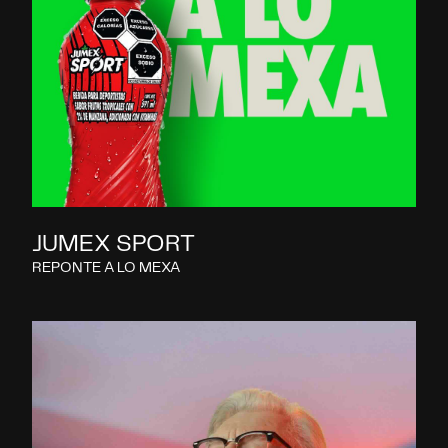
JUMEX SPORT
REPONTE A LO MEXA