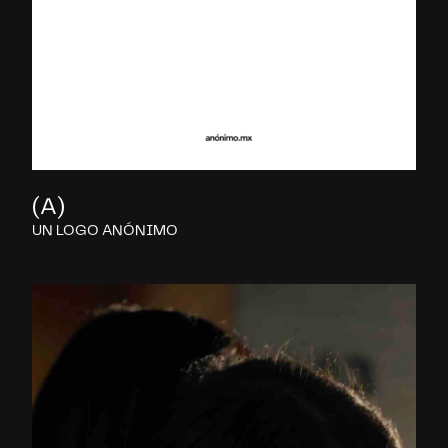
(A)
UN LOGO ANÓNIMO