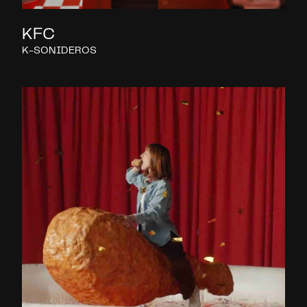
KFC
K-SONIDEROS