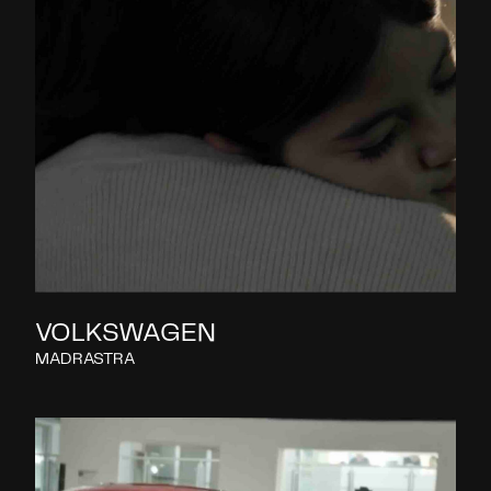
VOLKSWAGEN
MADRASTRA